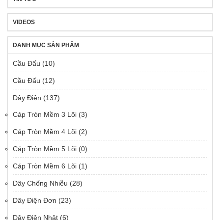
VIDEOS
DANH MỤC SẢN PHẨM
Cầu Đấu
(10)
Cầu Đấu
(12)
Dây Điện
(137)
Cáp Tròn Mềm 3 Lõi
(3)
Cáp Tròn Mềm 4 Lõi
(2)
Cáp Tròn Mềm 5 Lõi
(0)
Cáp Tròn Mềm 6 Lõi
(1)
Dây Chống Nhiễu
(28)
Dây Điện Đơn
(23)
Dây Điện Nhật
(6)