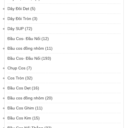
Dây Đôi Dẹt
(5)
Dây Đôi Tròn
(3)
Dây SUP
(72)
Đầu Cos- Đầu Nối
(12)
Đầu cos đồng nhôm
(11)
Đầu Cos- Đầu Nối
(193)
Chụp Cos
(7)
Cos Tròn
(32)
Đầu Cos Dẹt
(16)
Đầu cos đồng nhôm
(20)
Đầu Cos Ghim
(11)
Đầu Cos Kim
(15)
Đầu Cos Nối Thẳng
(32)