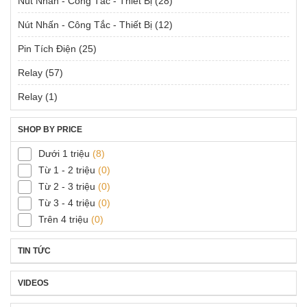
Nút Nhấn - Công Tắc - Thiết Bị
(28)
Nút Nhấn - Công Tắc - Thiết Bị
(12)
Pin Tích Điện
(25)
Relay
(57)
Relay
(1)
SHOP BY PRICE
Dưới 1 triệu
(8)
Từ 1 - 2 triệu
(0)
Từ 2 - 3 triệu
(0)
Từ 3 - 4 triệu
(0)
Trên 4 triệu
(0)
TIN TỨC
VIDEOS