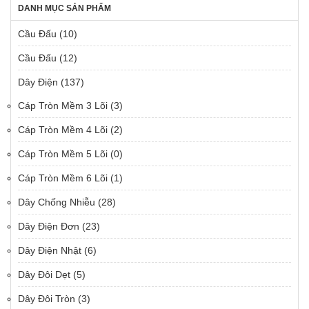
DANH MỤC SẢN PHẨM
Cầu Đấu
(10)
Cầu Đấu
(12)
Dây Điện
(137)
Cáp Tròn Mềm 3 Lõi
(3)
Cáp Tròn Mềm 4 Lõi
(2)
Cáp Tròn Mềm 5 Lõi
(0)
Cáp Tròn Mềm 6 Lõi
(1)
Dây Chống Nhiễu
(28)
Dây Điện Đơn
(23)
Dây Điện Nhật
(6)
Dây Đôi Dẹt
(5)
Dây Đôi Tròn
(3)