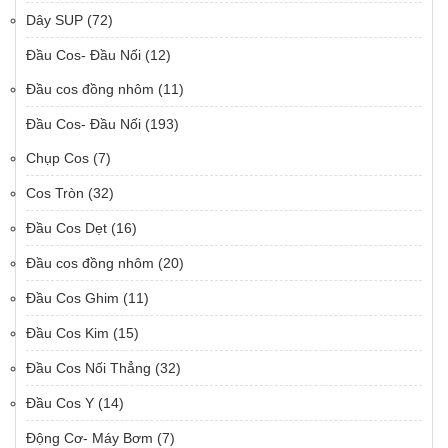
Dây SUP
(72)
Đầu Cos- Đầu Nối
(12)
Đầu cos đồng nhôm
(11)
Đầu Cos- Đầu Nối
(193)
Chụp Cos
(7)
Cos Tròn
(32)
Đầu Cos Dẹt
(16)
Đầu cos đồng nhôm
(20)
Đầu Cos Ghim
(11)
Đầu Cos Kim
(15)
Đầu Cos Nối Thẳng
(32)
Đầu Cos Y
(14)
Động Cơ- Máy Bơm
(7)