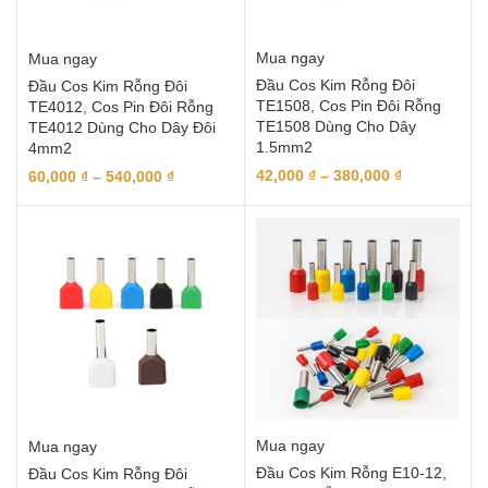
Mua ngay
Mua ngay
Đầu Cos Kim Rỗng Đôi
Đầu Cos Kim Rỗng Đôi
TE1508, Cos Pin Đôi Rỗng
TE4012, Cos Pin Đôi Rỗng
TE1508 Dùng Cho Dây
TE4012 Dùng Cho Dây Đôi
1.5mm2
4mm2
42,000
₫
–
380,000
₫
60,000
₫
–
540,000
₫
Mua ngay
Mua ngay
Đầu Cos Kim Rỗng E10-12,
Đầu Cos Kim Rỗng Đôi