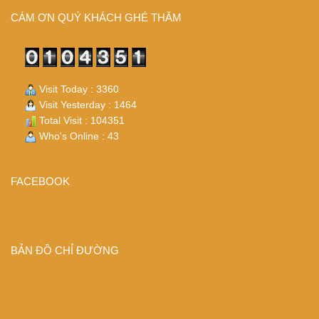
CÁM ƠN QUÝ KHÁCH GHÉ THĂM
Visit Today : 3360
Visit Yesterday : 1464
Total Visit : 104351
Who's Online : 43
FACEBOOK
BẢN ĐỒ CHỈ ĐƯỜNG