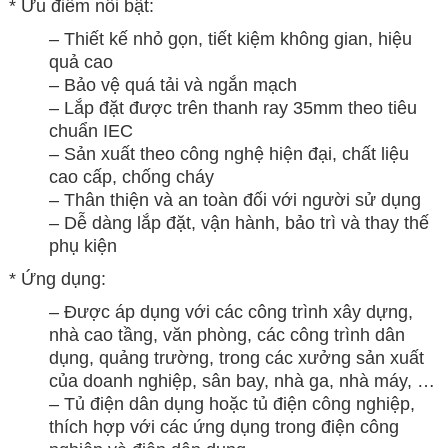
* Ưu điểm nổi bật:
– Thiết kế nhỏ gọn, tiết kiệm không gian, hiệu
quả cao
– Bảo vệ quá tải và ngắn mạch
– Lắp đặt được trên thanh ray 35mm theo tiêu
chuẩn IEC
– Sản xuất theo công nghệ hiện đại, chất liệu
cao cấp, chống cháy
– Thân thiện và an toàn đối với người sử dụng
– Dễ dàng lắp đặt, vận hành, bảo trì và thay thế
phụ kiện
* Ứng dụng:
– Được áp dụng với các công trình xây dựng,
nhà cao tầng, văn phòng, các công trình dân
dụng, quảng trường, trong các xưởng sản xuất
của doanh nghiệp, sân bay, nhà ga, nhà máy, …
– Tủ điện dân dụng hoặc tủ điện công nghiệp,
thích hợp với các ứng dụng trong điện công