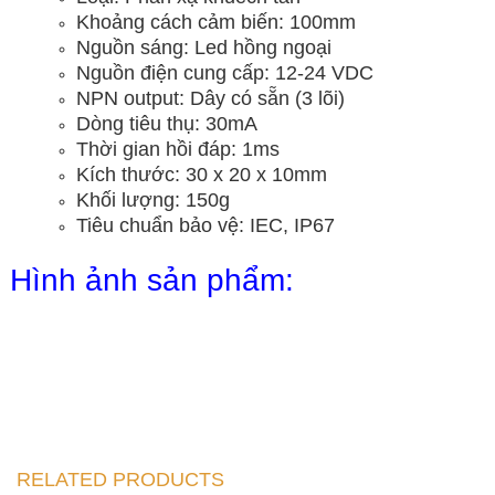
Khoảng cách cảm biến: 100mm
Nguồn sáng: Led hồng ngoại
Nguồn điện cung cấp: 12-24 VDC
NPN output: Dây có sẵn (3 lõi)
Dòng tiêu thụ: 30mA
Thời gian hồi đáp: 1ms
Kích thước: 30 x 20 x 10mm
Khối lượng: 150g
Tiêu chuẩn bảo vệ: IEC, IP67
Hình ảnh sản phẩm:
RELATED PRODUCTS