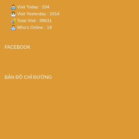
Visit Today : 104
Visit Yesterday : 1614
Total Visit : 99631
Who's Online : 19
FACEBOOK
BẢN ĐỒ CHỈ ĐƯỜNG