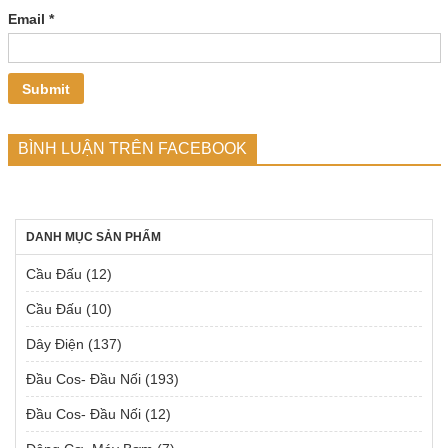
Email
*
BÌNH LUẬN TRÊN FACEBOOK
DANH MỤC SẢN PHẨM
Cầu Đấu
(12)
Cầu Đấu
(10)
Dây Điện
(137)
Đầu Cos- Đầu Nối
(193)
Đầu Cos- Đầu Nối
(12)