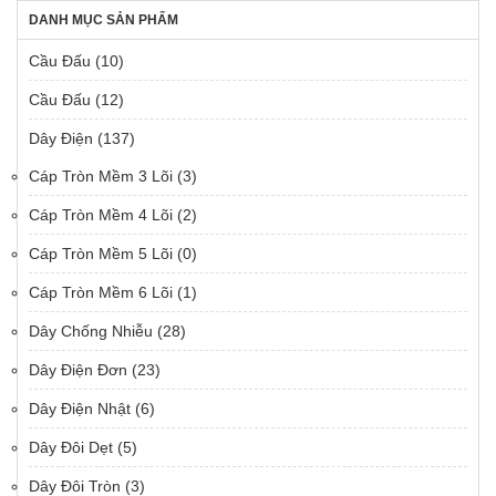
DANH MỤC SẢN PHẨM
Cầu Đấu
(10)
Cầu Đấu
(12)
Dây Điện
(137)
Cáp Tròn Mềm 3 Lõi
(3)
Cáp Tròn Mềm 4 Lõi
(2)
Cáp Tròn Mềm 5 Lõi
(0)
Cáp Tròn Mềm 6 Lõi
(1)
Dây Chống Nhiễu
(28)
Dây Điện Đơn
(23)
Dây Điện Nhật
(6)
Dây Đôi Dẹt
(5)
Dây Đôi Tròn
(3)