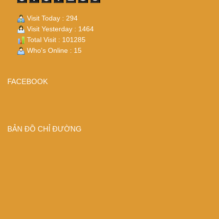
Visit Today : 294
Visit Yesterday : 1464
Total Visit : 101285
Who's Online : 15
FACEBOOK
BẢN ĐỒ CHỈ ĐƯỜNG