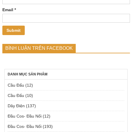
Email
*
BÌNH LUẬN TRÊN FACEBOOK
DANH MỤC SẢN PHẨM
Cầu Đấu
(12)
Cầu Đấu
(10)
Dây Điện
(137)
Đầu Cos- Đầu Nối
(12)
Đầu Cos- Đầu Nối
(193)