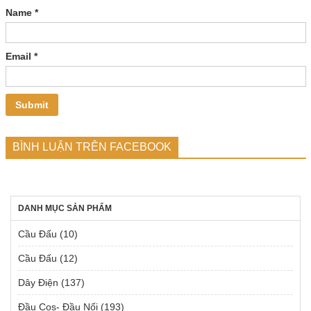
Name
*
Email
*
BÌNH LUẬN TRÊN FACEBOOK
DANH MỤC SẢN PHẨM
Cầu Đấu
(10)
Cầu Đấu
(12)
Dây Điện
(137)
Đầu Cos- Đầu Nối
(193)