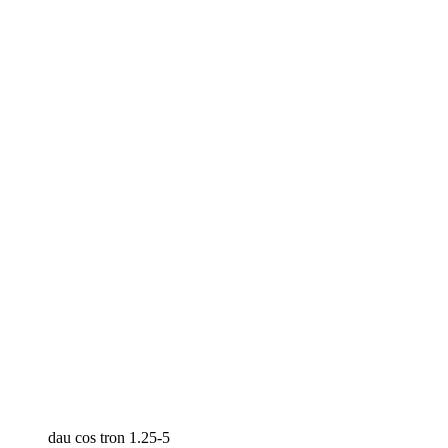
dau cos tron 1.25-5