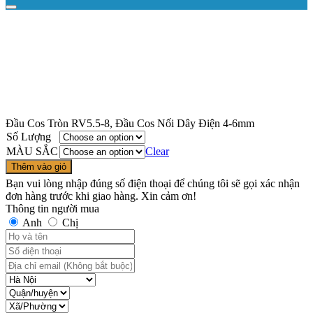
Đầu Cos Tròn RV5.5-8, Đầu Cos Nối Dây Điện 4-6mm
Số Lượng
MÀU SẮC
Clear
Thêm vào giỏ
Bạn vui lòng nhập đúng số điện thoại để chúng tôi sẽ gọi xác nhận
đơn hàng trước khi giao hàng. Xin cảm ơn!
Thông tin người mua
Anh
Chị