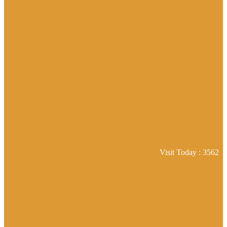
Visit Today : 3562