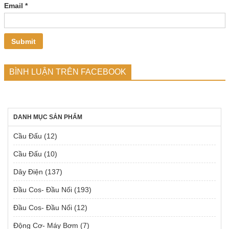
Email
*
BÌNH LUẬN TRÊN FACEBOOK
DANH MỤC SẢN PHẨM
Cầu Đấu
(12)
Cầu Đấu
(10)
Dây Điện
(137)
Đầu Cos- Đầu Nối
(193)
Đầu Cos- Đầu Nối
(12)
Động Cơ- Máy Bơm
(7)