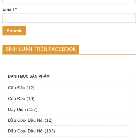
Email
*
BÌNH LUẬN TRÊN FACEBOOK
DANH MỤC SẢN PHẨM
Cầu Đấu
(12)
Cầu Đấu
(10)
Dây Điện
(137)
Đầu Cos- Đầu Nối
(12)
Đầu Cos- Đầu Nối
(193)