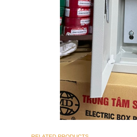
RELATED PRODUCTS