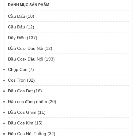
DANH MỤC SẢN PHẨM
Cầu Đấu
(10)
Cầu Đấu
(12)
Dây Điện
(137)
Đầu Cos- Đầu Nối
(12)
Đầu Cos- Đầu Nối
(193)
Chụp Cos
(7)
Cos Tròn
(32)
Đầu Cos Dẹt
(16)
Đầu cos đồng nhôm
(20)
Đầu Cos Ghim
(11)
Đầu Cos Kim
(15)
Đầu Cos Nối Thẳng
(32)